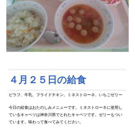
４月２５日の給食
ピラフ
、牛乳、
フライドチキン
、ミネストローネ、いちごゼリー
今日
の給食はおたのしみメニューです。ミネストローネに使用し
ているキャベツは神奈川県でとれたキャベツです。ゼリーもつい
ています。味わって食べてみてください。